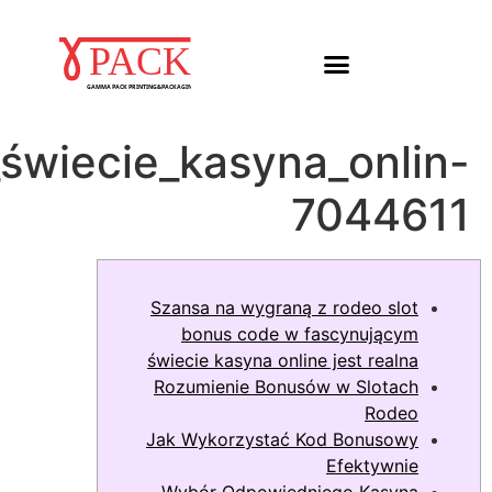
Szansa_na_wygraną_z_