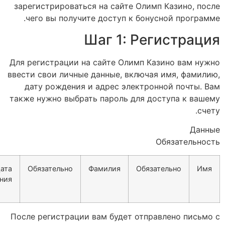
Обязательно
Пароль
Обязательно
Адрес
электронной
почты