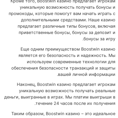
Кроме того, Boostwin казино предлагает игрокам
уникальную возможность получать бонусы и
промокоды, которые помогут вам начать играть с
дополнительными средствами. Наше казино
предлагает различные типы бонусов, включая
приветственные бонусы, бонусы за депозит и
бонусы за игру.
Еще одним преимуществом Boostwin казино
является его безопасность и надежность. Мы
используем современные технологии для
обеспечения безопасности транзакций и защиты
вашей личной информации.
Наконец, Boostwin казино предлагает игрокам
уникальную возможность получать реальные
деньги, выигранные в играх. Мы платим выигрыши в
течение 24 часов после их получения.
Таким образом, Boostwin казино – это идеальное