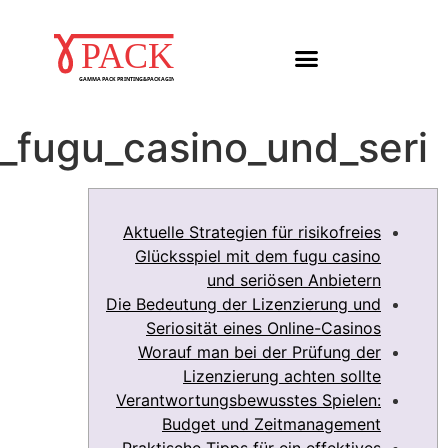
Aktuelle_Strategien_fü